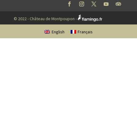
© 2022 - Château de Montpoupon -
English
Français