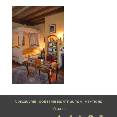
À DÉCOUVRIR
-
SOUTENIR MONTPOUPON
-
MENTIONS
LÉGALES