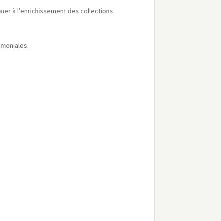
uer à l’enrichissement des collections
rimoniales.