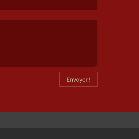
Envoyer !