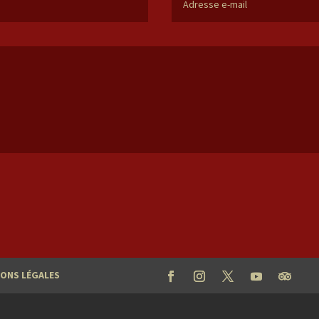
ONS LÉGALES