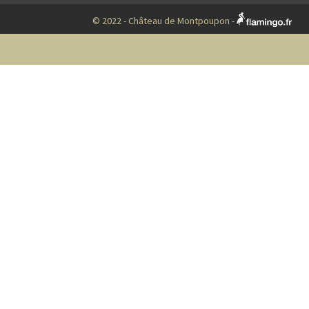
© 2022 - Château de Montpoupon -