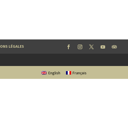
ONS LÉGALES
English
Français