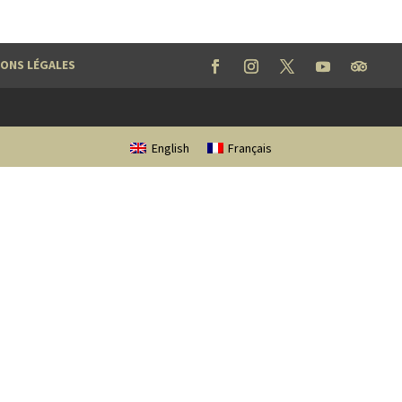
ONS LÉGALES
English
Français