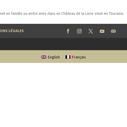
l en famille ou entre amis dans un Château de la Loire situé en Touraine.
ONS LÉGALES
English
Français