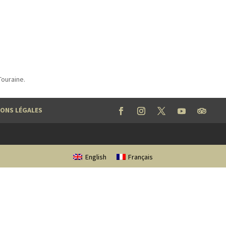
ouraine.
ONS LÉGALES
English
Français