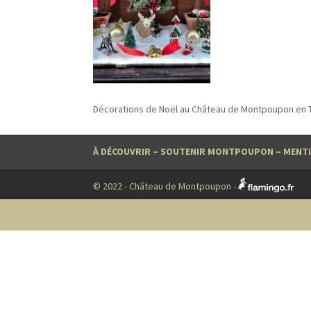
Décorations de Noël au Château de Montpoupon en T
À DÉCOUVRIR
–
SOUTENIR MONTPOUPON
–
MENTI
© 2022 - Château de Montpoupon -