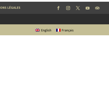
ONS LÉGALES
English
Français