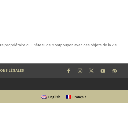
re propriétaire du Château de Montpoupon avec ces objets de la vie
ONS LÉGALES
English
Français