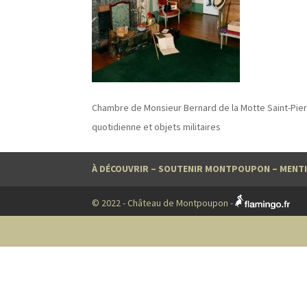
Chambre de Monsieur Bernard de la Motte Saint-Pier
quotidienne et objets militaires
À DÉCOUVRIR
–
SOUTENIR MONTPOUPON
–
MENTI
© 2022 - Château de Montpoupon -