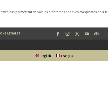
ontre-bas permettant de voir les différentes époques marquantes pour le
ONS LÉGALES
English
Français