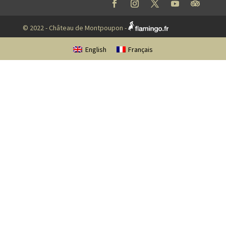
© 2022 - Château de Montpoupon -
English
Français