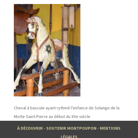
Cheval à bascule ayant rythmé l’enfance de Solange de la
Motte Saint-Pierre au début du XXe siècle
À DÉCOUVRIR
-
SOUTENIR MONTPOUPON
-
MENTIONS
LÉGALES