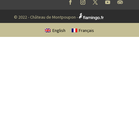
© 2022 - Château de Montpoupon -
English
Français