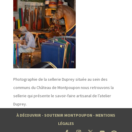
Photographie de la sellerie Duprey située au sein des
communs du Château de Montpoupon nous retrouvons la
sellerie qui présente le savoir-faire artisanal de l’atelier
Duprey.
À DÉCOUVRIR
-
SOUTENIR MONTPOUPON
-
MENTIONS
LÉGALES