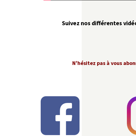
Suivez nos différentes vidé
N’hésitez pas à vous abonn