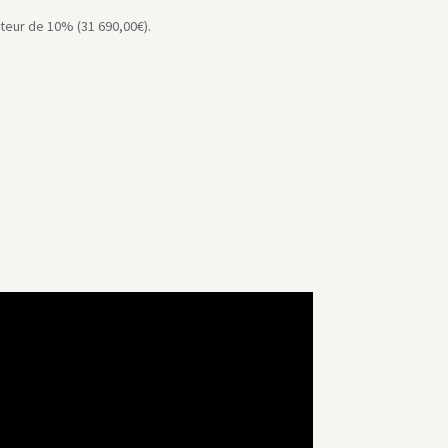
teur de 10% (31 690,00€).