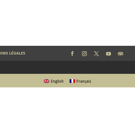
ONS LÉGALES
English
Français