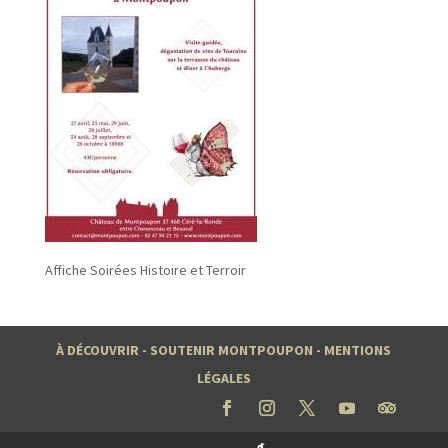
Affiche Soirées Histoire et Terroir
À DÉCOUVRIR
-
SOUTENIR MONTPOUPON
-
MENTIONS
LÉGALES