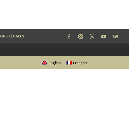
ONS LÉGALES
English
Français