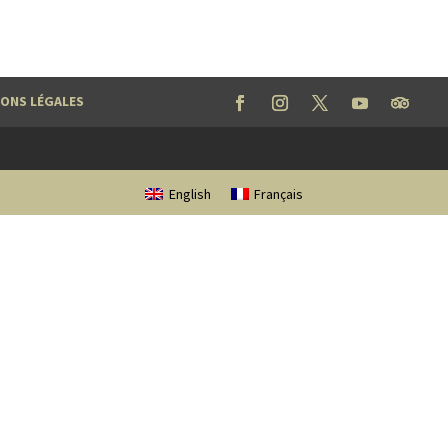
ONS LÉGALES
English
Français