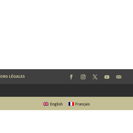
ONS LÉGALES
English
Français