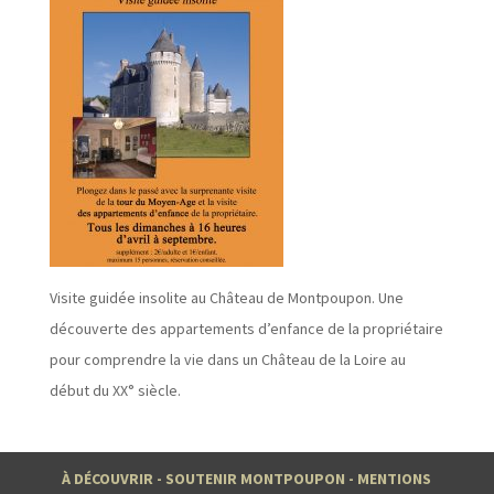
Visite guidée insolite au Château de Montpoupon. Une
découverte des appartements d’enfance de la propriétaire
pour comprendre la vie dans un Château de la Loire au
début du XX° siècle.
À DÉCOUVRIR
-
SOUTENIR MONTPOUPON
-
MENTIONS