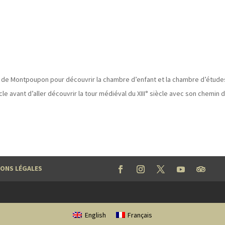
au de Montpoupon pour découvrir la chambre d’enfant et la chambre d’étude
le avant d’aller découvrir la tour médiéval du XIII° siècle avec son chemin 
ONS LÉGALES
English
Français